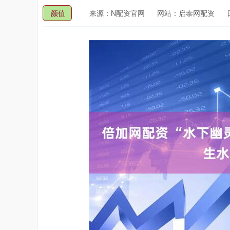
颜值
来源：N配资官网
网站：启泰网配资