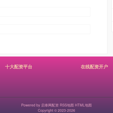
十大配资平台
在线配资开户
Powered by
启泰网配资
RSS地图
HTML地图
Copyright
© 2023-2026