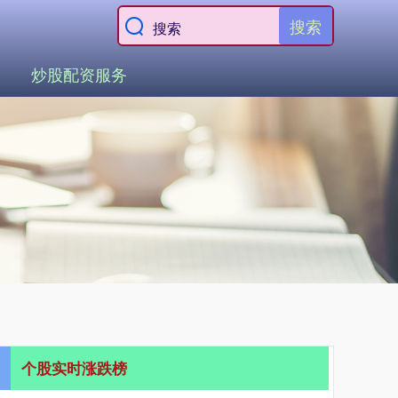
搜索
炒股配资服务
个股实时涨跌榜