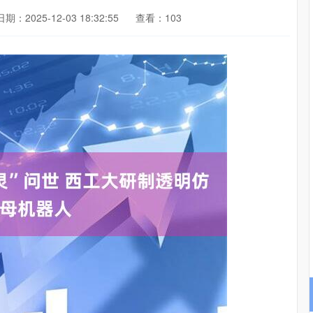
日期：2025-12-03 18:32:55
查看：103