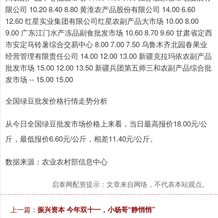
限公司 10.20 8.40 8.80 黄淮农产品股份有限公司 14.00 6.60
12.60 红星实业集团有限公司红星农副产品大市场 10.00 8.00
9.00 广东江门水产冻品副食批发市场 10.60 8.70 9.60 甘肃省定西
市安定马铃薯综合交易中心 8.00 7.00 7.50 乌鲁木齐北园春果业
经营管理有限责任公司 14.00 12.00 13.00 新疆克拉玛依农副产品
批发市场 15.00 12.00 13.50 新疆兵团第五师三和农副产品综合批
发市场 -- 15.00 15.00
全国绿豆批发价格行情走势分析
从今日全国绿豆批发市场价格上来看，当日最高报价18.00元/公
斤，最低报价6.60元/公斤，相差11.40元/公斤。
数据来源：农业农村部信息中心
启泰网配资提示：文章来自网络，不代表本站观点。
上一篇：
振兴资本 今年双十一，小杨哥“静悄悄”