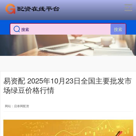
搜索
易资配 2025年10月23日全国主要批发市
场绿豆价格行情
网站：启泰网配资