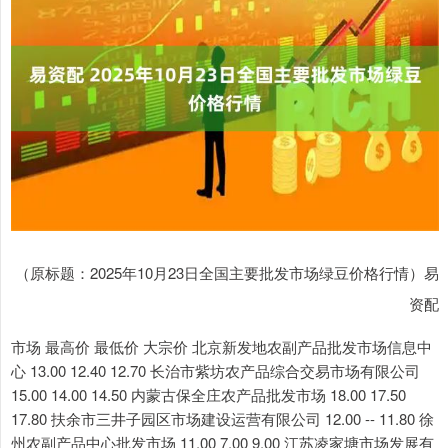
（原标题：2025年10月23日全国主要批发市场绿豆价格行情）易
资配
市场 最高价 最低价 大宗价 北京新发地农副产品批发市场信息中
心 13.00 12.40 12.70 长治市紫坊农产品综合交易市场有限公司
15.00 14.00 14.50 内蒙古保全庄农产品批发市场 18.00 17.50
17.80 扶余市三井子园区市场建设运营有限公司 12.00 -- 11.80 徐
州农副产品中心批发市场 11.00 7.00 9.00 江苏凌家塘市场发展有