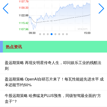
热点资讯
盈远期策略 再现女明星传奇人生，叩问娱乐工业的残酷法
则
盈远期策略 OpenAI自研芯片来了！每瓦性能超先进水平 成
本还能节约50%
牛股远期策略 哈弗猛龙PLUS预售，同级智驾最全面的“方
盒子”？