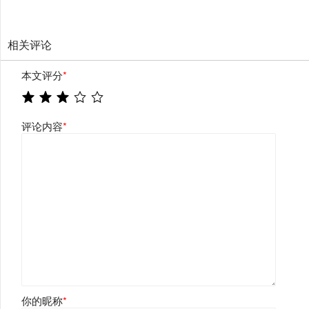
相关评论
本文评分
*
评论内容
*
你的昵称
*