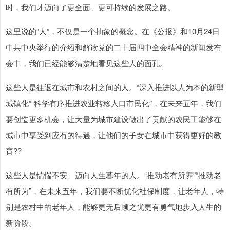
时，我们才迈向了更全面、更可持续的发展之路。
这里说的“人”，不仅是一个抽象的概念。在《公报》和10月24日
中共中央举行的介绍和解读党的二十届四中全会精神的新闻发布
会中，我们已经能够清楚地看见这些人的面孔。
这些人是往返在城市和农村之间的人。“深入推进以人为本的新型
城镇化”“科学有序推进农业转移人口市民化”，在未来五年，我们
要创造更多机会，让大量为城市建设做出了贡献的农民工能够在
城市中享受到应有的待遇，让他们的子女在城市中获得更好的教
育??
这些人是惴惴不安、迈向人生暮年的人。“推动老有所养”“推动老
有所为”，在未来五年，我们要不断优化社保制度，让老年人，特
别是农村中的老年人，能够更无后顾之忧更有勇气地步入人生的
新阶段。