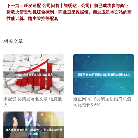
下一篇：
旺发速配 公司问答丨智明达：公司目前已成功参与商业
运载火箭发动机综合控制、商业卫星数据链、商业卫星地面站的高
性能计算、路由管控等配套
相关文章
米配资 吴清发署名文章 信息量
道正网 前10月我国进出口总值
大
同比增长3.6%