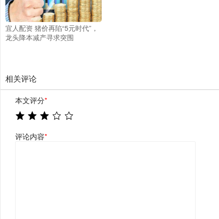
宜人配资 猪价再陷“5元时代”，
龙头降本减产寻求突围
相关评论
本文评分
*
评论内容
*