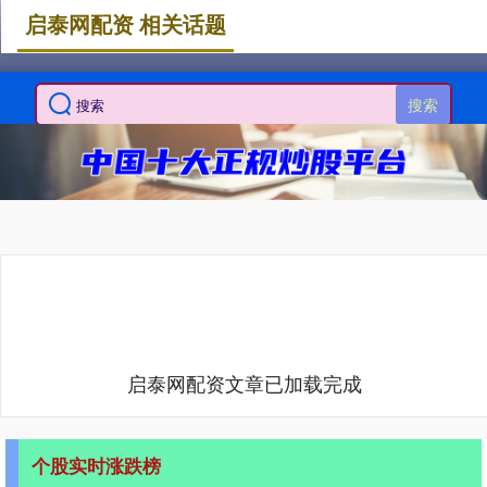
启泰网配资 相关话题
搜索
启泰网配资文章已加载完成
个股实时涨跌榜