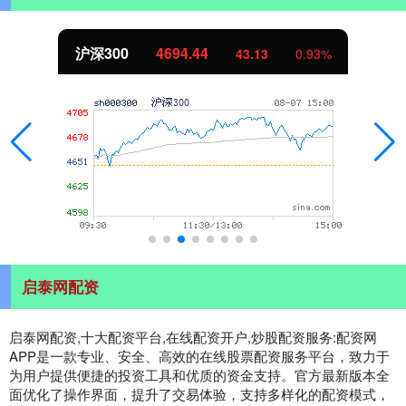
沪深300
4694.44
43.13
0.93%
启泰网配资
启泰网配资,十大配资平台,在线配资开户,炒股配资服务:配资网
APP是一款专业、安全、高效的在线股票配资服务平台，致力于
为用户提供便捷的投资工具和优质的资金支持。官方最新版本全
面优化了操作界面，提升了交易体验，支持多样化的配资模式，