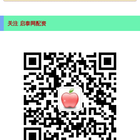
关注 启泰网配资