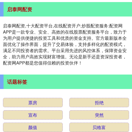
启泰网配资
启泰网配资,十大配资平台,在线配资开户,炒股配资服务:配资网
APP是一款专业、安全、高效的在线股票配资服务平台，致力于
为用户提供便捷的投资工具和优质的资金支持。官方最新版本全
面优化了操作界面，提升了交易体验，支持多样化的配资模式，
满足不同投资者的需求。平台采用先进的风控体系，保障资金安
全，助力用户高效实现财富增值。无论是新手还是资深投资者，
配资网APP都是您值得信赖的投资伙伴！
话题标签
票房
拒绝
宣布
突然
颜值
贝格富