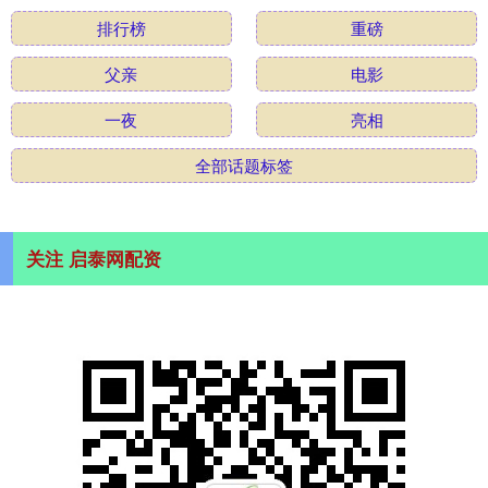
排行榜
重磅
父亲
电影
一夜
亮相
全部话题标签
关注 启泰网配资