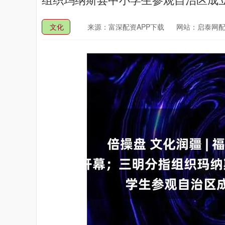
文化
来源：富深配资APP下载
网站：启泰网