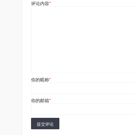
评论内容
*
你的昵称
*
你的邮箱
*
提交评论