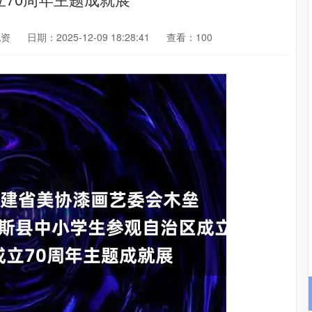
配资
日期：2025-12-09 18:28:41
查看：100