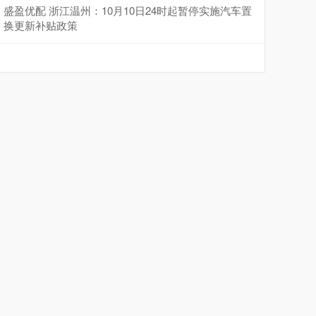
盛盈优配 浙江温州：10月10日24时起暂停实施汽车置
换更新补贴政策