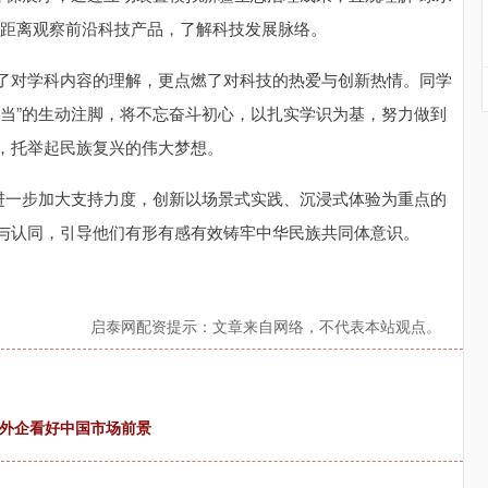
近距离观察前沿科技产品，了解科技发展脉络。
了对学科内容的理解，更点燃了对科技的热爱与创新热情。同学
担当”的生动注脚，将不忘奋斗初心，以扎实学识为基，努力做到
，托举起民族复兴的伟大梦想。
，进一步加大支持力度，创新以场景式实践、沉浸式体验为重点的
与认同，引导他们有形有感有效铸牢中华民族共同体意识。
启泰网配资提示：文章来自网络，不代表本站观点。
，外企看好中国市场前景