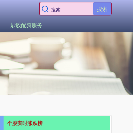
搜索
炒股配资服务
个股实时涨跌榜