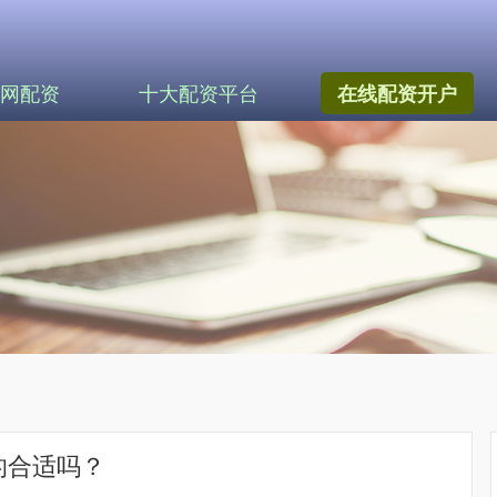
网配资
十大配资平台
在线配资开户
的合适吗？