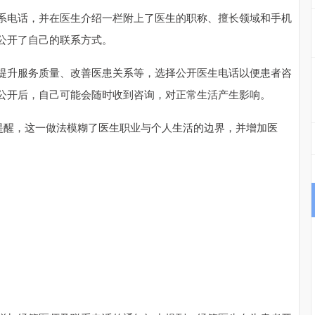
系电话，并在医生介绍一栏附上了医生的职称、擅长领域和手机
公开了自己的联系方式。
提升服务质量、改善医患关系等，选择公开医生电话以便患者咨
公开后，自己可能会随时收到咨询，对正常生活产生影响。
师提醒，这一做法模糊了医生职业与个人生活的边界，并增加医