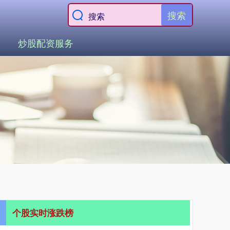
搜索
炒股配资服务
个股实时涨跌榜