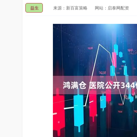
益生
来源：新百富策略
网站：启泰网配资