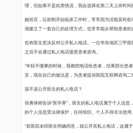
理，但如果不是此类情况，我会选择在第二天上班时间
她坦言，以前刚开始临床工作时，常常因为没能及时处
渐建立了一套自己的处理方式，也常常能从帮助患者的
也有医生坚决反对公开私人电话。一位华东地区三甲医
之后不会通过私人电话接受患者咨询。
“年轻不懂事的时候，我都把电话给患者，结果部分患
言，现在自己的做法是，为患者提供医院互联网咨询二
该不该公开医生的私人电话？
张勇律师告诉“医学界”，医生的私人电话属于个人信
的个人信息受法律保护，任何组织、个人不得非法使用
“若医院未经医生明确同意，就公开其私人电话，这属