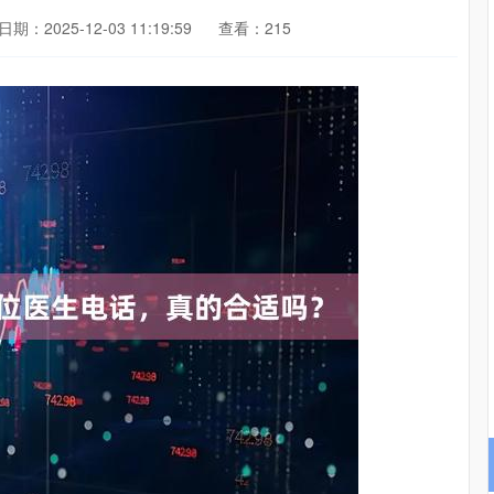
日期：2025-12-03 11:19:59
查看：215