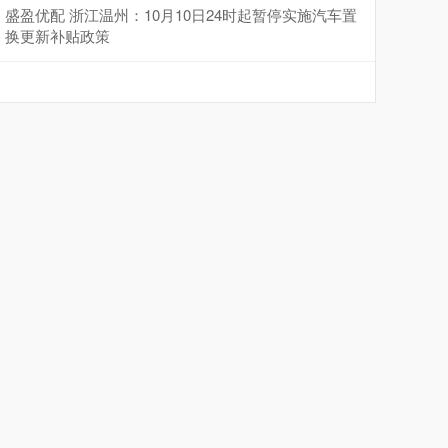
盛盈优配 浙江温州：10月10日24时起暂停实施汽车置
换更新补贴政策