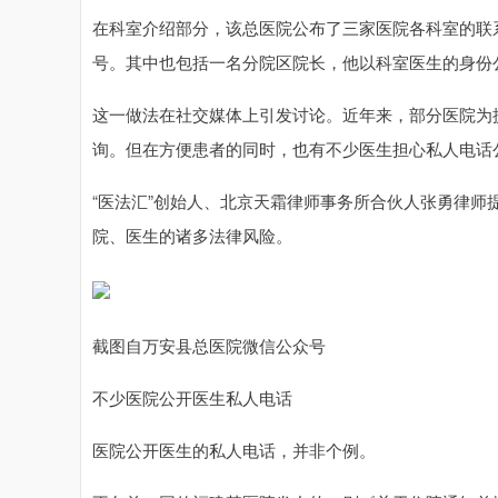
在科室介绍部分，该总医院公布了三家医院各科室的联
号。其中也包括一名分院区院长，他以科室医生的身份
这一做法在社交媒体上引发讨论。近年来，部分医院为
询。但在方便患者的同时，也有不少医生担心私人电话
“医法汇”创始人、北京天霜律师事务所合伙人张勇律
院、医生的诸多法律风险。
截图自万安县总医院微信公众号
不少医院公开医生私人电话
医院公开医生的私人电话，并非个例。