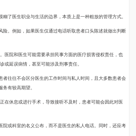
模糊了医生职业与生活的边界，本质上是一种粗放的管理方式。
风险。例如，如果医生仅通过电话听取患者口头陈述就做出判断
为。医院和医生可能需要承担民事方面的医疗损害侵权责任，也
误诊或延误病情，甚至可能涉及刑事责任。
患者往往不会区分医生的工作时间与私人时间，且大多数患者会
服务有较高期望。
生正在休息或进行手术，导致接听不及时，患者可能会因此对医
医院或科室的名义公布，而不是医生的私人电话。同时，还应考