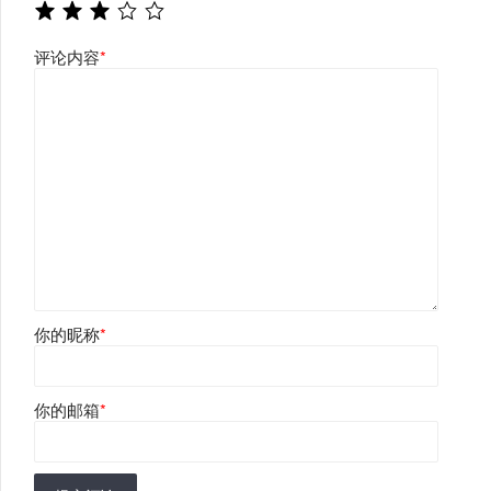
评论内容
*
你的昵称
*
你的邮箱
*