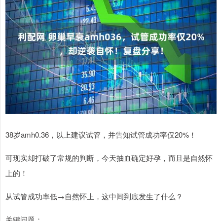
38岁amh0.36，以上建议试管，并告知试管成功率仅20%！
可现实却打破了常规的判断，今天抽血确定好孕，而且是自然怀
上的！
从试管成功率低→自然怀上，这中间到底发生了什么？
关键问题：