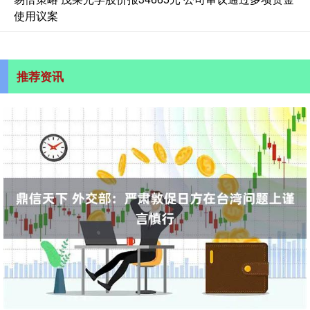
使用议案
推荐资讯