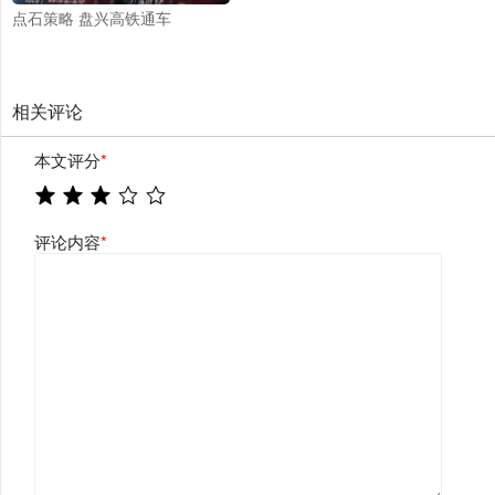
点石策略 盘兴高铁通车
相关评论
本文评分
*
评论内容
*