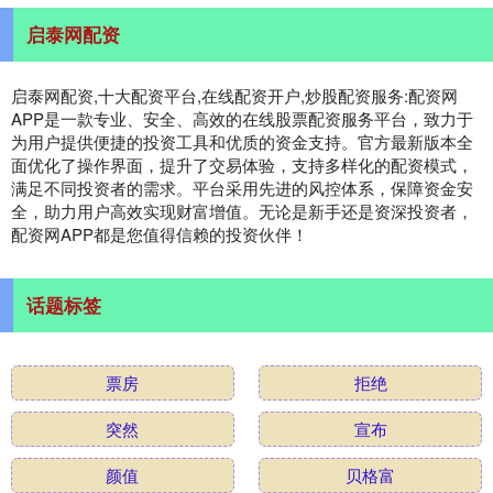
启泰网配资
启泰网配资,十大配资平台,在线配资开户,炒股配资服务:配资网
APP是一款专业、安全、高效的在线股票配资服务平台，致力于
为用户提供便捷的投资工具和优质的资金支持。官方最新版本全
面优化了操作界面，提升了交易体验，支持多样化的配资模式，
满足不同投资者的需求。平台采用先进的风控体系，保障资金安
全，助力用户高效实现财富增值。无论是新手还是资深投资者，
配资网APP都是您值得信赖的投资伙伴！
话题标签
票房
拒绝
突然
宣布
颜值
贝格富