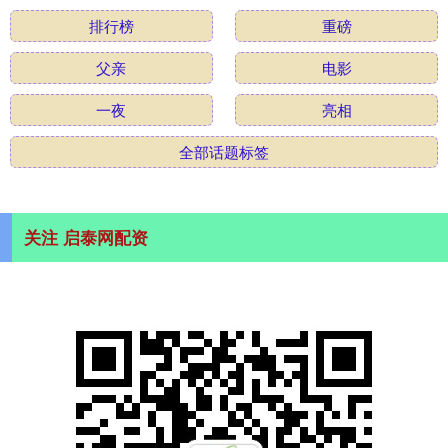
排行榜
重磅
父亲
电影
一夜
亮相
全部话题标签
关注 启泰网配资