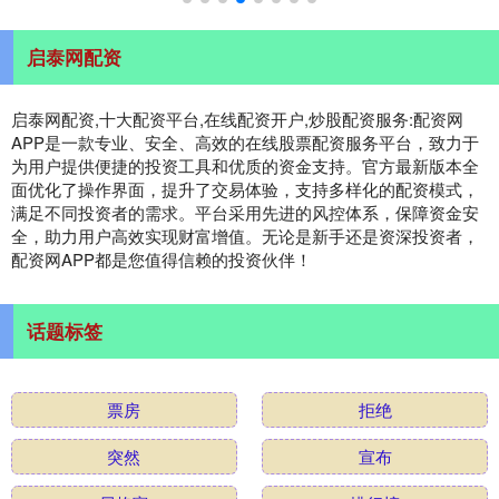
启泰网配资
启泰网配资,十大配资平台,在线配资开户,炒股配资服务:配资网
APP是一款专业、安全、高效的在线股票配资服务平台，致力于
为用户提供便捷的投资工具和优质的资金支持。官方最新版本全
面优化了操作界面，提升了交易体验，支持多样化的配资模式，
满足不同投资者的需求。平台采用先进的风控体系，保障资金安
全，助力用户高效实现财富增值。无论是新手还是资深投资者，
配资网APP都是您值得信赖的投资伙伴！
话题标签
票房
拒绝
突然
宣布