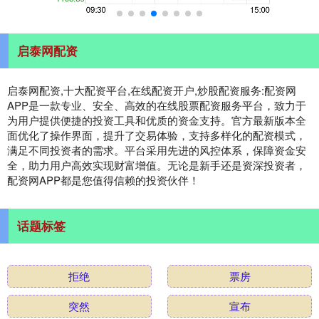
启泰网配资
启泰网配资,十大配资平台,在线配资开户,炒股配资服务:配资网
APP是一款专业、安全、高效的在线股票配资服务平台，致力于
为用户提供便捷的投资工具和优质的资金支持。官方最新版本全
面优化了操作界面，提升了交易体验，支持多样化的配资模式，
满足不同投资者的需求。平台采用先进的风控体系，保障资金安
全，助力用户高效实现财富增值。无论是新手还是资深投资者，
配资网APP都是您值得信赖的投资伙伴！
话题标签
拒绝
票房
突然
宣布