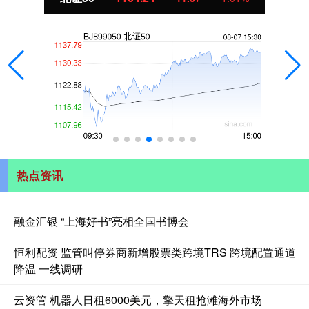
热点资讯
融金汇银 “上海好书”亮相全国书博会
恒利配资 监管叫停券商新增股票类跨境TRS 跨境配置通道
降温 一线调研
云资管 机器人日租6000美元，擎天租抢滩海外市场