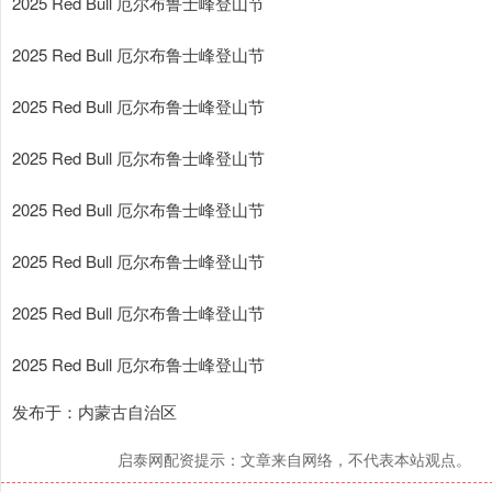
2025 Red Bull 厄尔布鲁士峰登山节
2025 Red Bull 厄尔布鲁士峰登山节
2025 Red Bull 厄尔布鲁士峰登山节
2025 Red Bull 厄尔布鲁士峰登山节
2025 Red Bull 厄尔布鲁士峰登山节
2025 Red Bull 厄尔布鲁士峰登山节
2025 Red Bull 厄尔布鲁士峰登山节
2025 Red Bull 厄尔布鲁士峰登山节
发布于：内蒙古自治区
启泰网配资提示：文章来自网络，不代表本站观点。