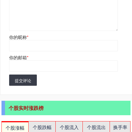
你的昵称
*
你的邮箱
*
提交评论
个股实时涨跌榜
个股跌幅
个股流入
个股流出
换手率
个股涨幅