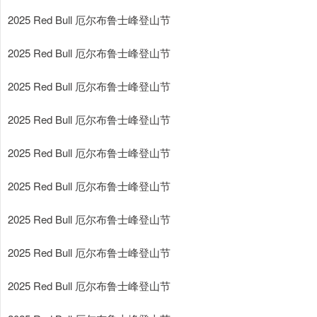
2025 Red Bull 厄尔布鲁士峰登山节
2025 Red Bull 厄尔布鲁士峰登山节
2025 Red Bull 厄尔布鲁士峰登山节
2025 Red Bull 厄尔布鲁士峰登山节
2025 Red Bull 厄尔布鲁士峰登山节
2025 Red Bull 厄尔布鲁士峰登山节
2025 Red Bull 厄尔布鲁士峰登山节
2025 Red Bull 厄尔布鲁士峰登山节
2025 Red Bull 厄尔布鲁士峰登山节