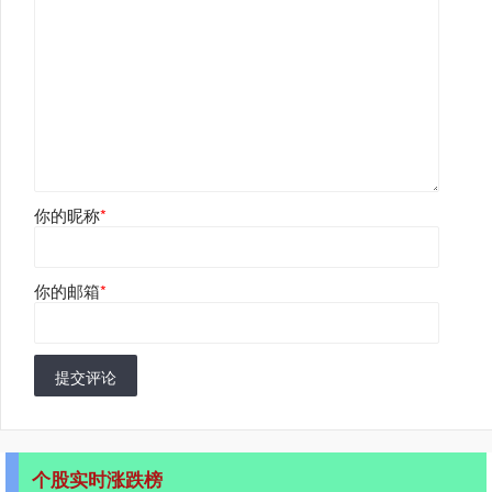
你的昵称
*
你的邮箱
*
提交评论
个股实时涨跌榜