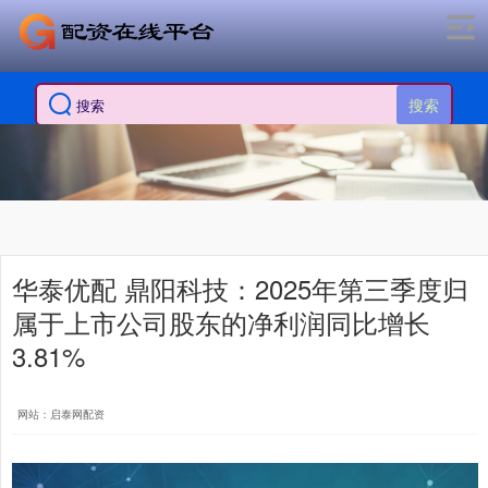
搜索
华泰优配 鼎阳科技：2025年第三季度归
属于上市公司股东的净利润同比增长
3.81%
网站：启泰网配资