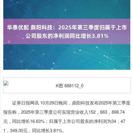
证券日报网讯 10月29日晚间，鼎阳科技发布2025年第三季度
报告称，2025年第三季度公司实现营业收入152，663，898.74
元，同比增长16.63%；归属于上市公司股东的净利润为34，47
1，349.30元，同比增长3.81%。